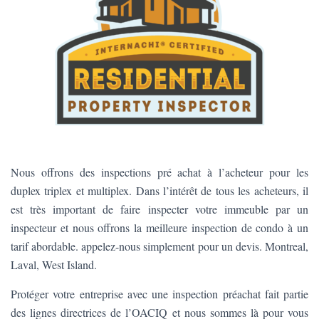
Nous offrons des inspections pré achat à l’acheteur pour les
duplex triplex et multiplex. Dans l’intérêt de tous les acheteurs, il
est très important de faire inspecter votre immeuble par un
inspecteur et nous offrons la meilleure inspection de condo à un
tarif abordable. appelez-nous simplement pour un devis. Montreal,
Laval, West Island.
Protéger votre entreprise avec une inspection préachat fait partie
des lignes directrices de l’OACIQ et nous sommes là pour vous